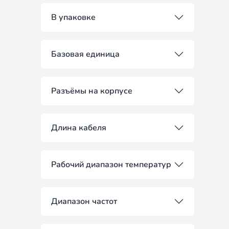
В упаковке
Базовая единица
Разъёмы на корпусе
Длина кабеля
Рабочий диапазон температур
Диапазон частот