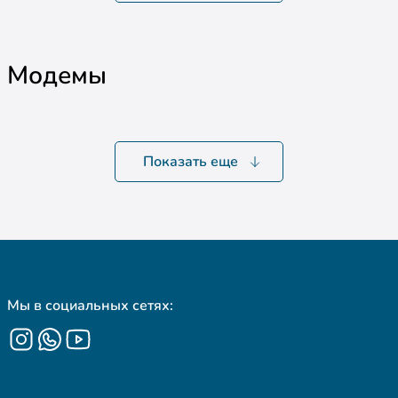
Модемы
Показать еще
Мы в социальных сетях: