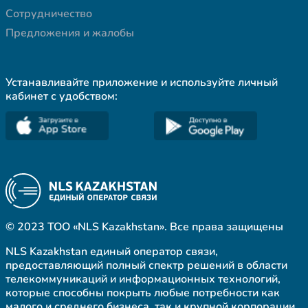
Сотрудничество
Предложения и жалобы
Устанавливайте приложение и используйте личный
кабинет с удобством:
© 2023 ТОО «NLS Kazakhstan». Все права защищены
NLS Kazakhstan единый оператор связи,
предоставляющий полный спектр решений в области
телекоммуникаций и информационных технологий,
которые способны покрыть любые потребности как
малого и среднего бизнеса, так и крупной корпорации.