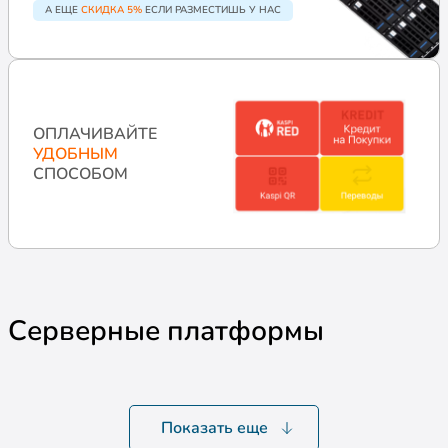
А ЕЩЕ
СКИДКА 5%
ЕСЛИ РАЗМЕСТИШЬ У НАС
ОПЛАЧИВАЙТЕ
УДОБНЫМ
СПОСОБОМ
Серверные платформы
Показать еще