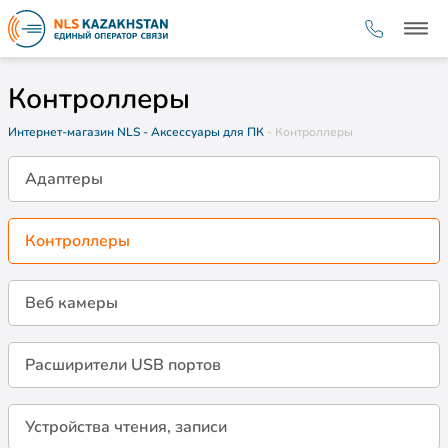
Контроллеры
Интернет-магазин NLS
- Аксессуары для ПК
- Контроллеры
Адаптеры
Контроллеры
Веб камеры
Расширители USB портов
Устройства чтения, записи