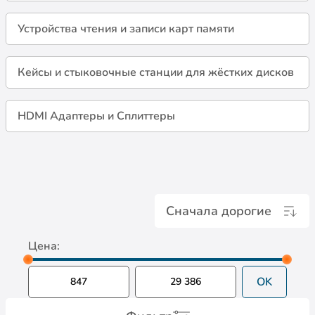
Устройства чтения и записи карт памяти
Кейсы и стыковочные станции для жёстких дисков
HDMI Адаптеры и Сплиттеры
Сначала дорогие
Цена:
OK