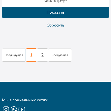
Фильтр
Показать
Сбросить
1
2
Предыдущая
Следующая
Мы в социальных сетях: