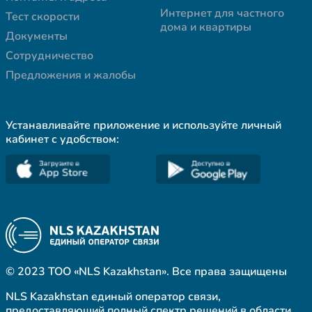
Интернет для частного
Тест скорости
дома и квартиры
Документы
Сотрудничество
Предложения и жалобы
Устанавливайте приложение и используйте личный
кабинет с удобством:
© 2023 ТОО «NLS Kazakhstan». Все права защищены
NLS Kazakhstan единый оператор связи,
предоставляющий полный спектр решений в области