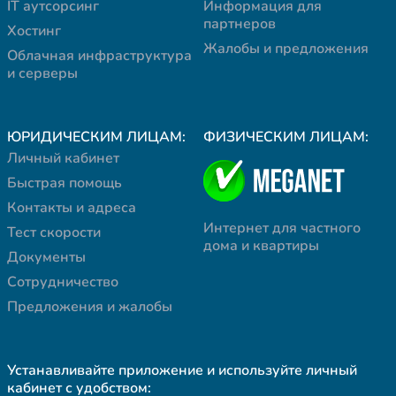
IT аутсорсинг
Информация для
партнеров
Хостинг
Жалобы и предложения
Облачная инфраструктура
и серверы
ЮРИДИЧЕСКИМ ЛИЦАМ:
ФИЗИЧЕСКИМ ЛИЦАМ:
Личный кабинет
Быстрая помощь
Контакты и адреса
Интернет для частного
Тест скорости
дома и квартиры
Документы
Сотрудничество
Предложения и жалобы
Устанавливайте приложение и используйте личный
кабинет с удобством: