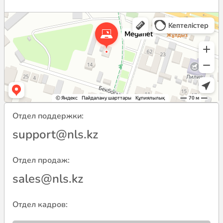
Отдел поддержки:
support@nls.kz
Отдел продаж:
sales@nls.kz
Отдел кадров: