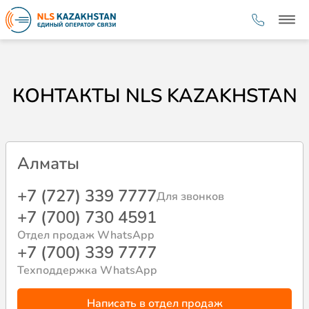
КОНТАКТЫ NLS KAZAKHSTAN
Алматы
+7 (727) 339 7777
Для звонков
+7 (700) 730 4591
Отдел продаж WhatsApp
+7 (700) 339 7777
Техподдержка WhatsApp
Написать в отдел продаж