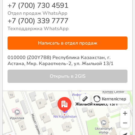
+7 (700) 730 4591
Отдел продаж WhatsApp
+7 (700) 339 7777
Техподдержка WhatsApp
Написать в отдел продаж
010000 (Z00Y7B8) Республика Казахстан, г.
Астана, Мкр. Караоткель-2, ул. Жылыой 13/1
Открыть в 2GIS