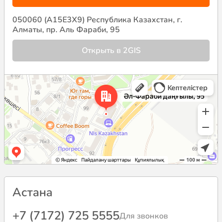
050060 (A15E3X9) Республика Казахстан, г.
Алматы, пр. Аль Фараби, 95
Открыть в 2GIS
Астана
+7 (7172) 725 5555
Для звонков