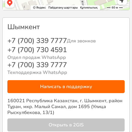
Шымкент
+7 (700) 339 7777
Для звонков
+7 (700) 730 4591
Отдел продаж WhatsApp
+7 (700) 339 7777
Техподдержка WhatsApp
Написать в поддержку
160021 Республика Казахстан, г. Шымкент, район
Тұран, мкр. Малый Самал, дом 1695 (Улица
Рыскулбекова, 13/1)
Открыть в 2GIS