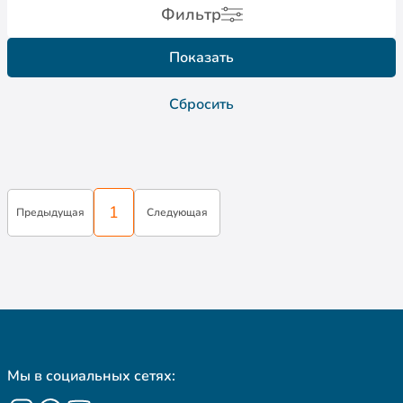
Фильтр
Показать
Сбросить
1
Предыдущая
Следующая
Мы в социальных сетях: