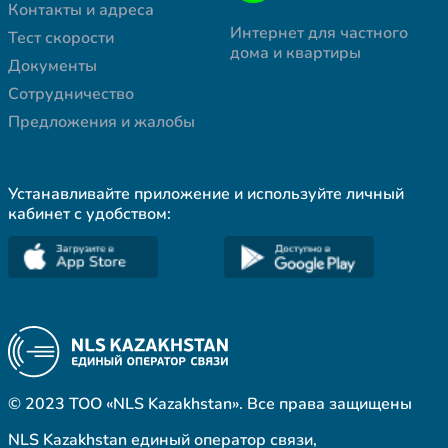
Контакты и адреса
Интернет для частного
Тест скорости
дома и квартиры
Документы
Сотрудничество
Предложения и жалобы
Устанавливайте приложение и используйте личный
кабинет с удобством:
© 2023 ТОО «NLS Kazakhstan». Все права защищены
NLS Kazakhstan единый оператор связи,