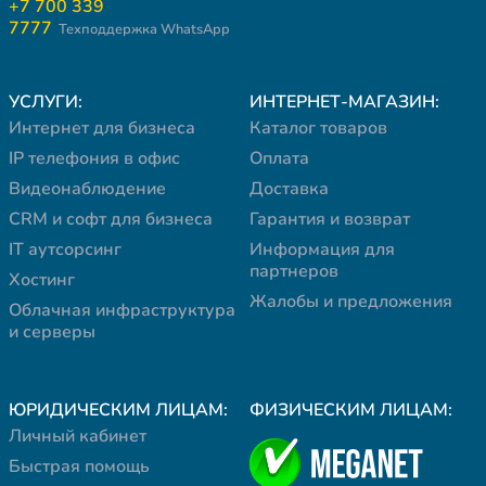
+7 700 339
7777
Техподдержка WhatsApp
УСЛУГИ:
ИНТЕРНЕТ-МАГАЗИН:
Интернет для бизнеса
Каталог товаров
IP телефония в офис
Оплата
Видеонаблюдение
Доставка
CRM и софт для бизнеса
Гарантия и возврат
IT аутсорсинг
Информация для
партнеров
Хостинг
Жалобы и предложения
Облачная инфраструктура
и серверы
ЮРИДИЧЕСКИМ ЛИЦАМ:
ФИЗИЧЕСКИМ ЛИЦАМ:
Личный кабинет
Быстрая помощь