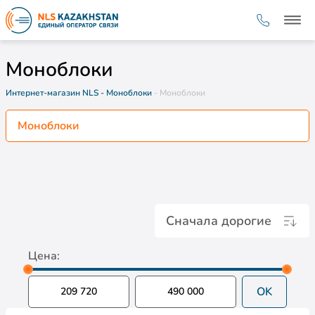
Моноблоки
Интернет-магазин NLS
- Моноблоки
- Моноблоки
Моноблоки
Сначала дорогие
Цена:
OK