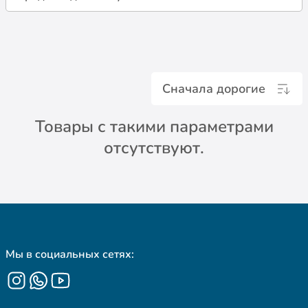
Сначала дорогие
Товары с такими параметрами
отсутствуют.
Мы в социальных сетях: