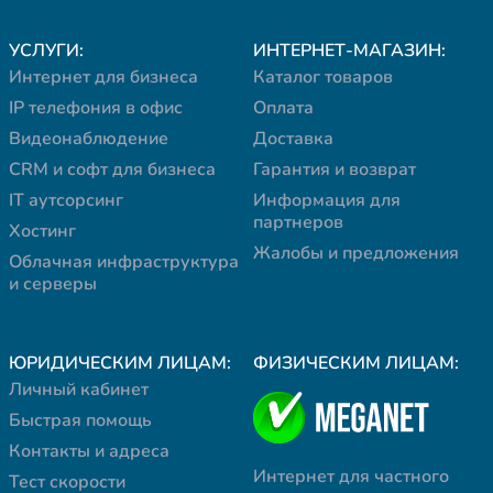
УСЛУГИ:
ИНТЕРНЕТ-МАГАЗИН:
Интернет для бизнеса
Каталог товаров
IP телефония в офис
Оплата
Видеонаблюдение
Доставка
CRM и софт для бизнеса
Гарантия и возврат
IT аутсорсинг
Информация для
партнеров
Хостинг
Жалобы и предложения
Облачная инфраструктура
и серверы
ЮРИДИЧЕСКИМ ЛИЦАМ:
ФИЗИЧЕСКИМ ЛИЦАМ:
Личный кабинет
Быстрая помощь
Контакты и адреса
Интернет для частного
Тест скорости