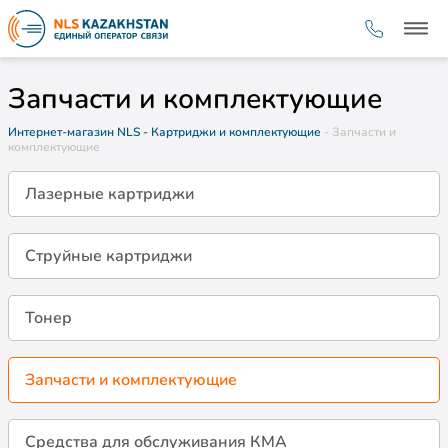
Запчасти и комплектующие
Интернет-магазин NLS
- Картриджи и комплектующие
- Запчасти и
комплектующие
Лазерные картриджи
Струйные картриджи
Тонер
Запчасти и комплектующие
Средства для обслуживания КМА