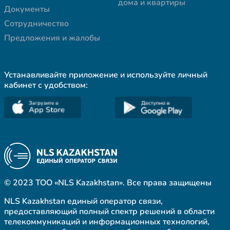
дома и квартиры
Документы
Сотрудничество
Предложения и жалобы
Устанавливайте приложение и используйте личный
кабинет с удобством:
© 2023 ТОО «NLS Kazakhstan». Все права защищены
NLS Kazakhstan единый оператор связи,
предоставляющий полный спектр решений в области
телекоммуникаций и информационных технологий,