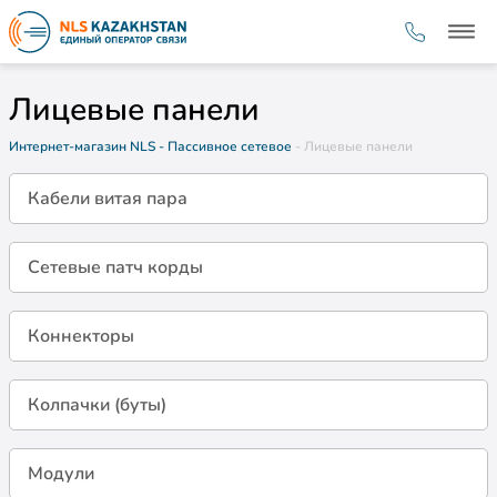
Лицевые панели
Интернет-магазин NLS
- Пассивное сетевое
- Лицевые панели
Кабели витая пара
Сетевые патч корды
Коннекторы
Колпачки (буты)
Модули