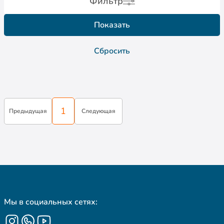
Фильтр
Показать
Сбросить
1
Предыдущая
Следующая
Мы в социальных сетях: