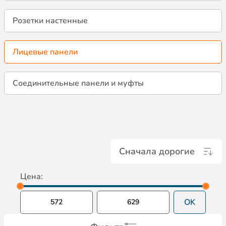
Розетки настенные
Лицевые панели
Соединительные панели и муфты
Сначала дорогие
Цена:
OK