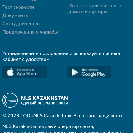
Интернет для частного
Тест скорости
дома и квартиры
Документы
Сотрудничество
Предложения и жалобы
Устанавливайте приложение и используйте личный
кабинет с удобством:
© 2023 ТОО «NLS Kazakhstan». Все права защищены
NLS Kazakhstan единый оператор связи,
предоставляющий полный спектр решений в области