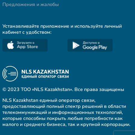
Предложения и жалобы
Устанавливайте приложение и используйте личный
кабинет с удобством:
© 2023 ТОО «NLS Kazakhstan». Все права защищены
NLS Kazakhstan единый оператор связи,
предоставляющий полный спектр решений в области
телекоммуникаций и информационных технологий,
которые способны покрыть любые потребности как
малого и среднего бизнеса, так и крупной корпорации.