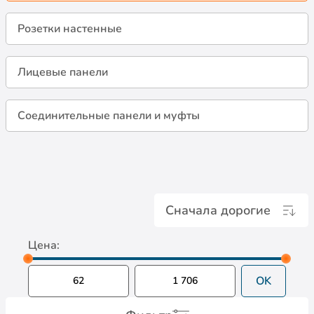
Розетки настенные
Лицевые панели
Соединительные панели и муфты
Сначала дорогие
Цена:
OK