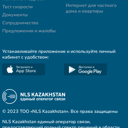
Интернет для частного
Тест скорости
дома и квартиры
Документы
Сотрудничество
Предложения и жалобы
Устанавливайте приложение и используйте личный
кабинет с удобством:
© 2023 ТОО «NLS Kazakhstan». Все права защищены
NLS Kazakhstan единый оператор связи,
предоставляющий полный спектр решений в области