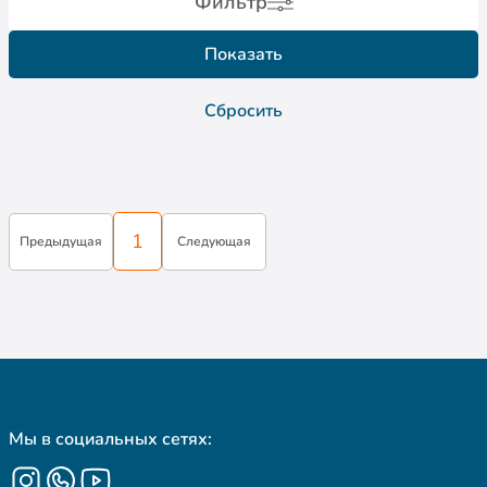
Фильтр
Показать
Сбросить
1
Предыдущая
Следующая
Мы в социальных сетях: