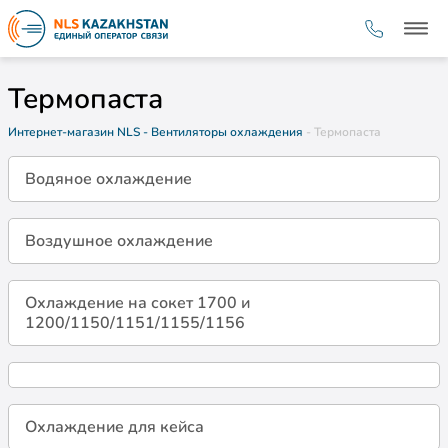
Термопаста
Интернет-магазин NLS
- Вентиляторы охлаждения
- Термопаста
Водяное охлаждение
Воздушное охлаждение
Охлаждение на сокет 1700 и
1200/1150/1151/1155/1156
Охлаждение для кейса