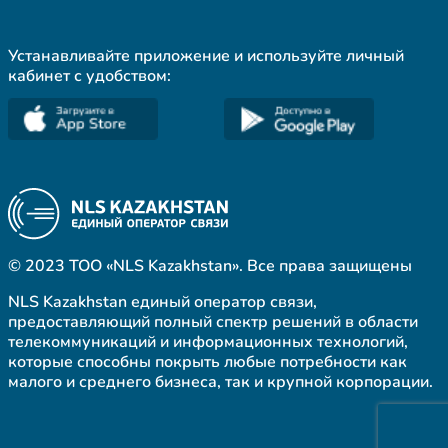
Устанавливайте приложение и используйте личный
кабинет с удобством:
© 2023 ТОО «NLS Kazakhstan». Все права защищены
NLS Kazakhstan единый оператор связи,
предоставляющий полный спектр решений в области
телекоммуникаций и информационных технологий,
которые способны покрыть любые потребности как
малого и среднего бизнеса, так и крупной корпорации.