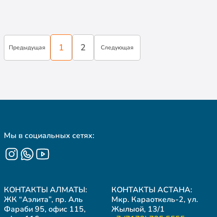
1
2
Предыдущая
Следующая
Мы в социальных сетях:
КОНТАКТЫ АЛМАТЫ:
КОНТАКТЫ АСТАНА:
ЖК “Аэлита”, пр. Аль
Мкр. Караоткель-2, ул.
Фараби 95, офис 115,
Жылыой, 13/1