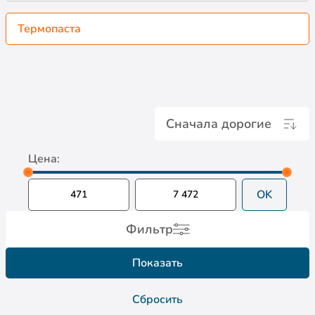
Термопаста
Сначала дорогие
Цена:
OK
Фильтр
Показать
Сбросить