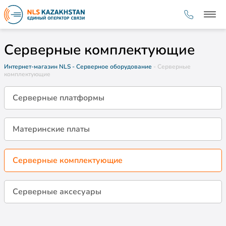
Серверные комплектующие
Интернет-магазин NLS
- Серверное оборудование
- Серверные
комплектующие
Серверные платформы
Материнские платы
Серверные комплектующие
Серверные аксесуары