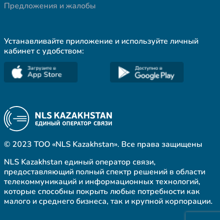
Предложения и жалобы
Устанавливайте приложение и используйте личный
кабинет с удобством:
© 2023 ТОО «NLS Kazakhstan». Все права защищены
NLS Kazakhstan единый оператор связи,
предоставляющий полный спектр решений в области
телекоммуникаций и информационных технологий,
которые способны покрыть любые потребности как
малого и среднего бизнеса, так и крупной корпорации.