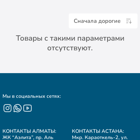
Сначала дорогие
Товары с такими параметрами
отсутствуют.
Мы в социальных сетях:
КОНТАКТЫ АЛМАТЫ:
КОНТАКТЫ АСТАНА:
ЖК “Аэлита”, пр. Аль
Мкр. Караоткель-2, ул.