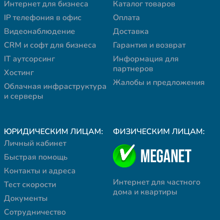
Интернет для бизнеса
Каталог товаров
IP телефония в офис
Оплата
Видеонаблюдение
Доставка
CRM и софт для бизнеса
Гарантия и возврат
IT аутсорсинг
Информация для
партнеров
Хостинг
Жалобы и предложения
Облачная инфраструктура
и серверы
ЮРИДИЧЕСКИМ ЛИЦАМ:
ФИЗИЧЕСКИМ ЛИЦАМ:
Личный кабинет
Быстрая помощь
Контакты и адреса
Интернет для частного
Тест скорости
дома и квартиры
Документы
Сотрудничество