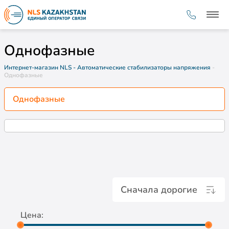
Однофазные
Интернет-магазин NLS
- Автоматические стабилизаторы напряжения
-
Однофазные
Однофазные
Сначала дорогие
Цена: