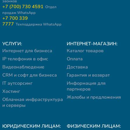
звонков
+7 (700) 730 4591
Отдел
продаж WhatsApp
+7 700 339
7777
Техподдержка WhatsApp
УСЛУГИ:
ИНТЕРНЕТ-МАГАЗИН:
Интернет для бизнеса
Каталог товаров
IP телефония в офис
Оплата
Видеонаблюдение
Доставка
CRM и софт для бизнеса
Гарантия и возврат
IT аутсорсинг
Информация для
партнеров
Хостинг
Жалобы и предложения
Облачная инфраструктура
и серверы
ЮРИДИЧЕСКИМ ЛИЦАМ:
ФИЗИЧЕСКИМ ЛИЦАМ: