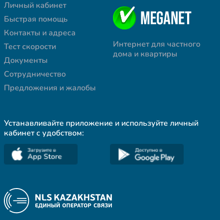
Личный кабинет
Быстрая помощь
Контакты и адреса
Интернет для частного
Тест скорости
дома и квартиры
Документы
Сотрудничество
Предложения и жалобы
Устанавливайте приложение и используйте личный
кабинет с удобством: