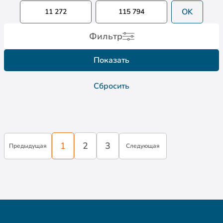
OK
Фильтр
Показать
Сбросить
1
2
3
Предыдущая
Следующая